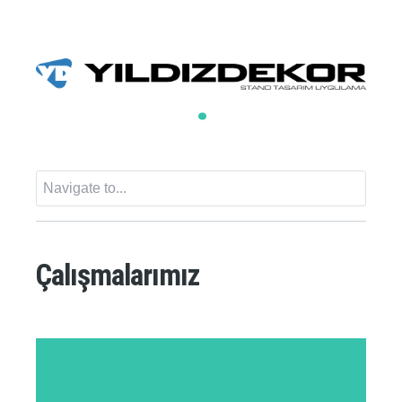
Çalışmalarımız