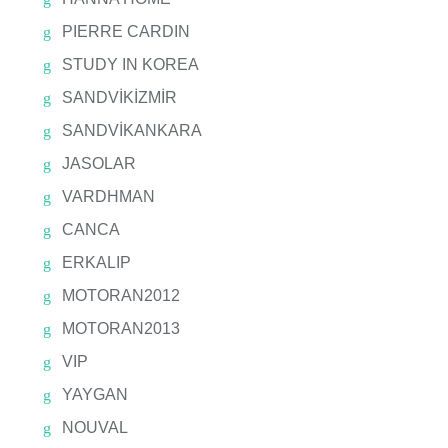
PIERRE CARDIN
STUDY IN KOREA
SANDVİKİZMİR
SANDVİKANKARA
JASOLAR
VARDHMAN
CANCA
ERKALIP
MOTORAN2012
MOTORAN2013
VIP
YAYGAN
NOUVAL