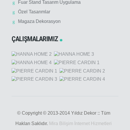
Fuar Stand Tasarım Uygulama
Özel Tasarımlar
Magaza Dekorasyon
ÇALIŞMALARIMIZ
© Copyright © 2013-2014 Yıldız Dekor :: Tüm
Hakları Saklıdır.
Mira Bilişim İnternet Hizmetleri