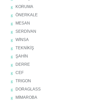
KORUMA
ÖNERKALE
MESAN
SERDİVAN
WİNSA
TEKNİKİŞ
ŞAHİN
DERRE
CEF
TRIGON
DORAGLASS
MİMAROBA