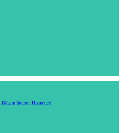
 Bilişim İnternet Hizmetleri