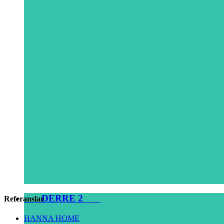
DERRE 2
Referanslar
HANNA HOME