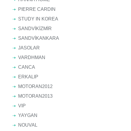
PIERRE CARDIN
STUDY IN KOREA
SANDVİKİZMİR
SANDVİKANKARA
JASOLAR
VARDHMAN
CANCA
ERKALIP
MOTORAN2012
MOTORAN2013
VIP
YAYGAN
NOUVAL