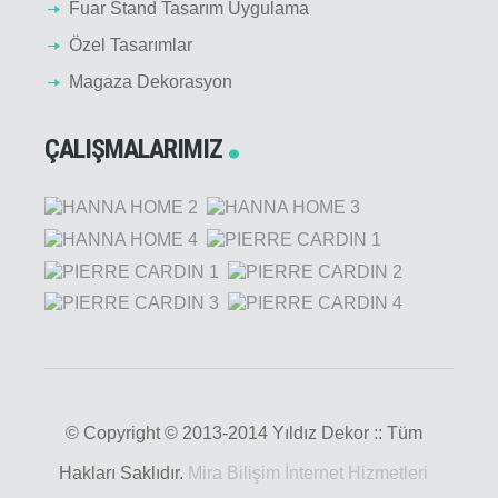
Fuar Stand Tasarım Uygulama
Özel Tasarımlar
Magaza Dekorasyon
ÇALIŞMALARIMIZ
© Copyright © 2013-2014 Yıldız Dekor :: Tüm
Hakları Saklıdır.
Mira Bilişim İnternet Hizmetleri