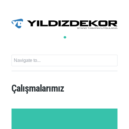
Çalışmalarımız