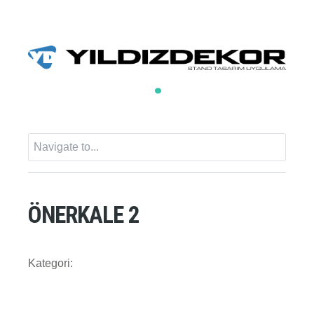
ÖNERKALE 2
Kategori: