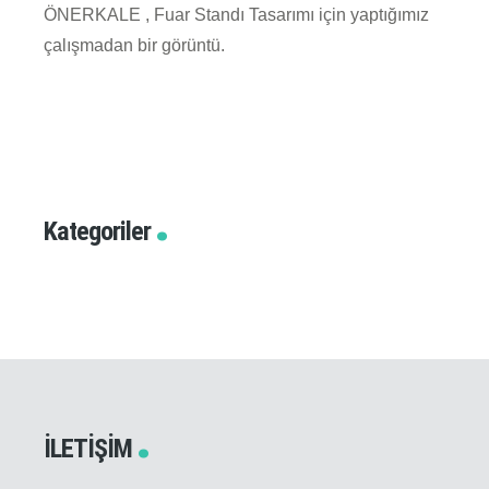
ÖNERKALE , Fuar Standı Tasarımı için yaptığımız
çalışmadan bir görüntü.
Kategoriler
İLETIŞIM