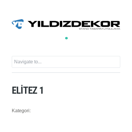
ELİTEZ 1
Kategori: