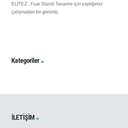
ELİTEZ , Fuar Standı Tasarımı için yaptığımız
çalışmadan bir görüntü.
Kategoriler
İLETIŞIM