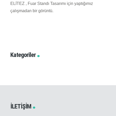
ELİTEZ , Fuar Standı Tasarımı için yaptığımız
çalışmadan bir görüntü.
Kategoriler
İLETIŞIM