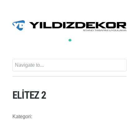
ELİTEZ 2
Kategori: